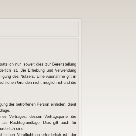
zlich nur, soweit dies zur Bereitstellung
rderlich ist. Die Erhebung und Verwendung
ligung des Nutzers. Eine Ausnahme gilt in
sächlichen Gründen nicht möglich ist und die
gung der betroffenen Person einholen, dient
dlage.
nes Vertrages, dessen Vertragspartei die
O als Rechtsgrundlage. Dies gilt auch für
rderlich sind.
lichen Verpflichtung erforderlich ist, der