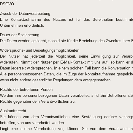
DSGVO.
Zweck der Datenverarbeitung
Eine Kontaktaufnahme des Nutzers ist für das Bereithalten bestimmt
Unternehmen erforderlich.
Dauer der Speicherung
Die Daten werden gelöscht, sobald sie für die Erreichung des Zweckes ihrer E
Widerspruchs- und Beseitigungsmöglichkeiten
Der Nutzer hat jederzeit die Möglichkeit, seine Einwilligung zur Vera
widerrufen. Nimmt der Nutzer per E-Mail-Kontakt mit uns auf, so kann er
Daten jederzeit widersprechen. In einem solchen Fall kann die Konversation n
Alle personenbezogenen Daten, die im Zuge der Kontaktaufnahme gespeicher
wenn nicht andere gesetzliche Regelungen dem entgegenstehen.
Rechte der betroffenen Person
Werden ihre personenbezogenen Daten verarbeitet, sind Sie Betroffener i
Rechte gegenüber dem Verantwortlichen zu:
Auskunftsrecht
Sie können von dem Verantwortlichen eine Bestätigung darüber verlan
betreffen, von uns verarbeitet werden.
Liegt eine solche Verarbeitung vor, können Sie von dem Verantwortlich