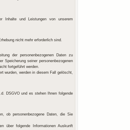
er Inhalte und Leistungen von unserem
rhebung nicht mehr erforderlich sind.
rbeitung der personenbezogenen Daten zu
 der Speicherung seiner personenbezogenen
icht fortgeführt werden.
t wurden, werden in diesem Fall gelöscht,
.S.d. DSGVO und es stehen Ihnen folgende
gen, ob personenbezogene Daten, die Sie
en über folgende Informationen Auskunft