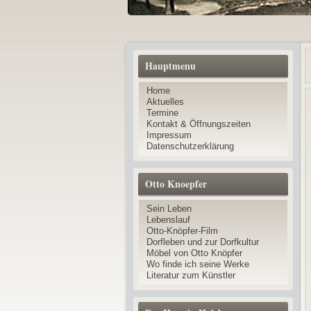
Hauptmenu
Home
Aktuelles
Termine
Kontakt & Öffnungszeiten
Impressum
Datenschutzerklärung
Otto Knoepfer
Sein Leben
Lebenslauf
Otto-Knöpfer-Film
Dorfleben und zur Dorfkultur
Möbel von Otto Knöpfer
Wo finde ich seine Werke
Literatur zum Künstler