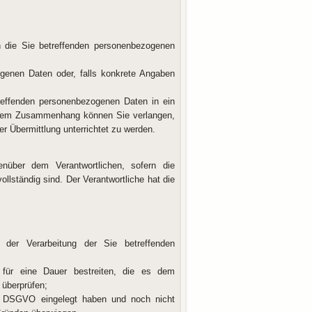
 die Sie betreffenden personenbezogenen
ogenen Daten oder, falls konkrete Angaben
reffenden personenbezogenen Daten in ein
 diesem Zusammenhang können Sie verlangen,
 Übermittlung unterrichtet zu werden.
enüber dem Verantwortlichen, sofern die
ollständig sind. Der Verantwortliche hat die
der Verarbeitung der Sie betreffenden
 für eine Dauer bestreiten, die es dem
 überprüfen;
1 DSGVO eingelegt haben und noch nicht