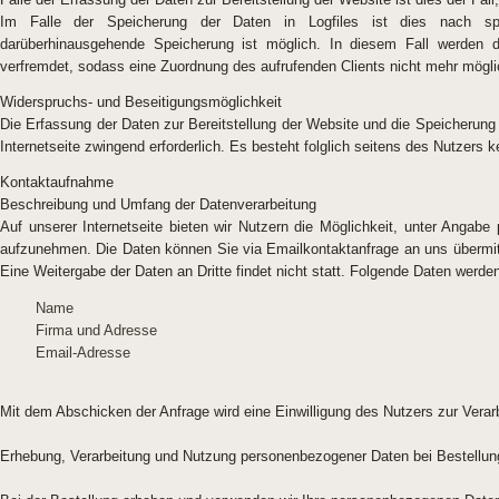
Im Falle der Speicherung der Daten in Logfiles ist dies nach sp
darüberhinausgehende Speicherung ist möglich. In diesem Fall werden d
verfremdet, sodass eine Zuordnung des aufrufenden Clients nicht mehr möglic
Widerspruchs- und Beseitigungsmöglichkeit
Die Erfassung der Daten zur Bereitstellung der Website und die Speicherung d
Internetseite zwingend erforderlich. Es besteht folglich seitens des Nutzers 
Kontaktaufnahme
Beschreibung und Umfang der Datenverarbeitung
Auf unserer Internetseite bieten wir Nutzern die Möglichkeit, unter Angab
aufzunehmen. Die Daten können Sie via Emailkontaktanfrage an uns übermitt
Eine Weitergabe der Daten an Dritte findet nicht statt. Folgende Daten wer
Name
Firma und Adresse
Email-Adresse
Mit dem Abschicken der Anfrage wird eine Einwilligung des Nutzers zur Verarb
Erhebung, Verarbeitung und Nutzung personenbezogener Daten bei Bestellu