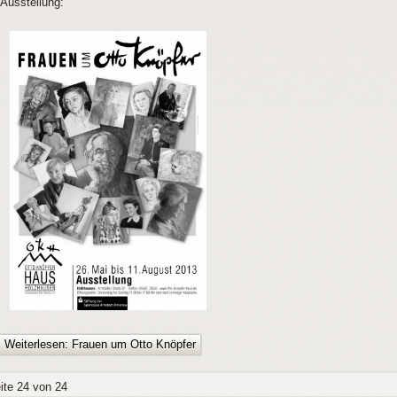
Ausstellung:
Weiterlesen: Frauen um Otto Knöpfer
ite 24 von 24