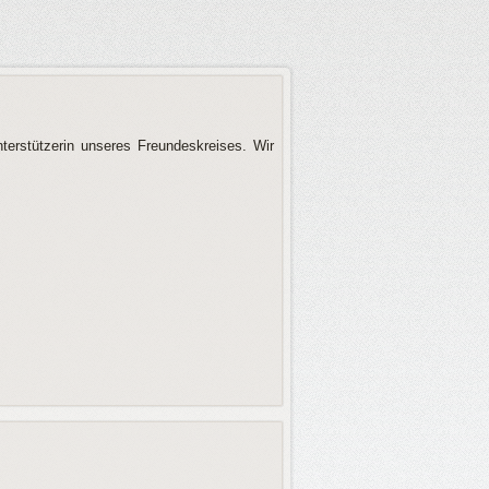
terstützerin unseres Freundeskreises. Wir