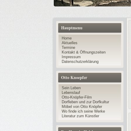
Hauptmenu
Home
Aktuelles
Termine
Kontakt & Öffnungszeiten
Impressum
Datenschutzerklärung
Otto Knoepfer
Sein Leben
Lebenslauf
Otto-Knöpfer-Film
Dorfleben und zur Dorfkultur
Möbel von Otto Knöpfer
Wo finde ich seine Werke
Literatur zum Künstler