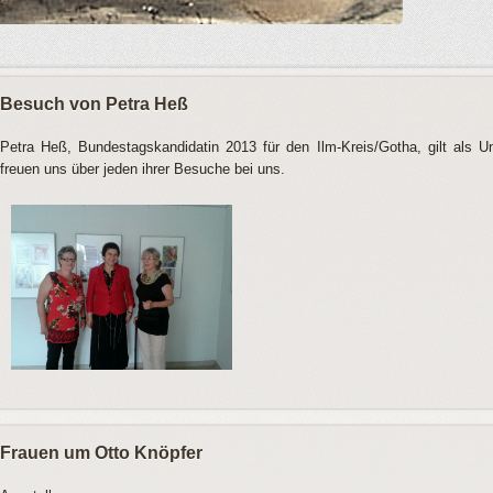
Besuch von Petra Heß
Petra Heß, Bundestagskandidatin 2013 für den Ilm-Kreis/Gotha, gilt als Un
freuen uns über jeden ihrer Besuche bei uns.
Frauen um Otto Knöpfer