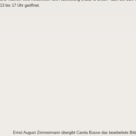
13 bis 17 Uhr geöffnet.
Ernst August Zimmermann übergibt Carola Busse das bearbeitete Bild „