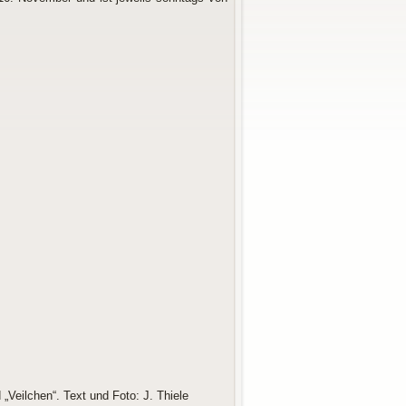
Veilchen“. Text und Foto: J. Thiele