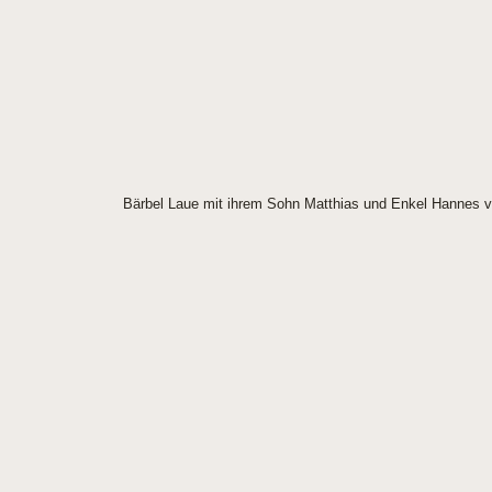
Bärbel Laue mit ihrem Sohn Matthias und Enkel Hannes vo