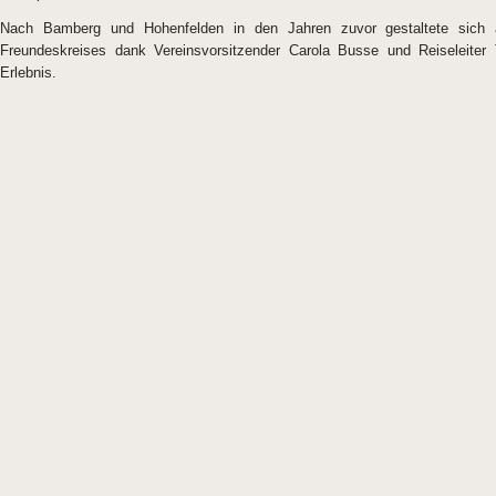
Nach Bamberg und Hohenfelden in den Jahren zuvor gestaltete sich a
Freundeskreises dank Vereinsvorsitzender Carola Busse und Reiseleiter
Erlebnis.