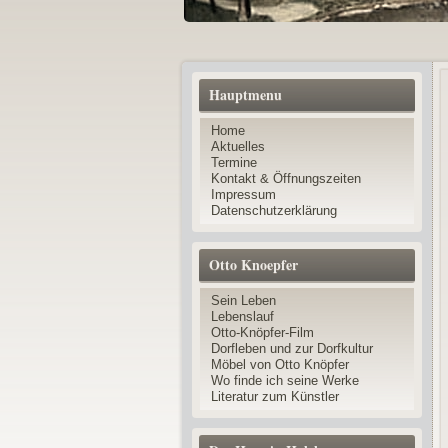
Hauptmenu
Home
Aktuelles
Termine
Kontakt & Öffnungszeiten
Impressum
Datenschutzerklärung
Otto Knoepfer
Sein Leben
Lebenslauf
Otto-Knöpfer-Film
Dorfleben und zur Dorfkultur
Möbel von Otto Knöpfer
Wo finde ich seine Werke
Literatur zum Künstler