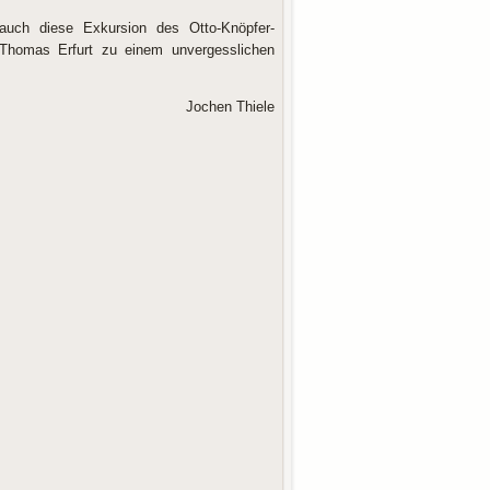
uch diese Exkursion des Otto-Knöpfer-
 Thomas Erfurt zu einem unvergesslichen
Jochen Thiele