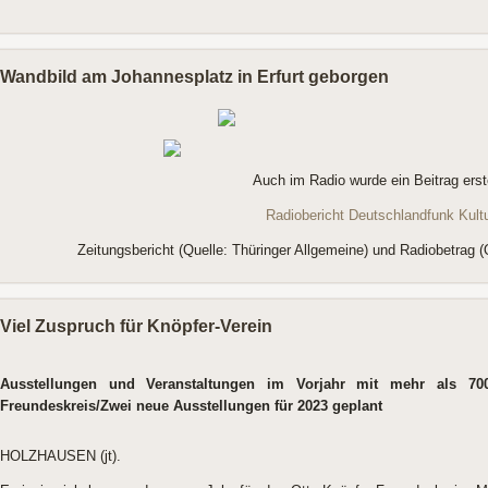
Wandbild am Johannesplatz in Erfurt geborgen
Auch im Radio wurde ein Beitrag erste
Radiobericht Deutschlandfunk Kult
Zeitungsbericht (Quelle: Thüringer Allgemeine) und Radiobetrag (
Viel Zuspruch für Knöpfer-Verein
Ausstellungen und Veranstaltungen im Vorjahr mit mehr als 700
Freundeskreis/Zwei neue Ausstellungen für 2023 geplant
HOLZHAUSEN (jt).