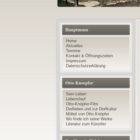
Hauptmenu
Home
Aktuelles
Termine
Kontakt & Öffnungszeiten
Impressum
Datenschutzerklärung
Otto Knoepfer
Sein Leben
Lebenslauf
Otto-Knöpfer-Film
Dorfleben und zur Dorfkultur
Möbel von Otto Knöpfer
Wo finde ich seine Werke
Literatur zum Künstler